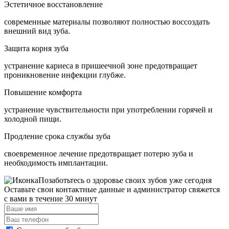
Эстетичное восстановление
современные материалы позволяют полностью воссоздать
внешний вид зуба.
Защита корня зуба
устранение кариеса в пришеечной зоне предотвращает
проникновение инфекции глубже.
Повышение комфорта
устранение чувствительности при употреблении горячей и
холодной пищи.
Продление срока службы зуба
своевременное лечение предотвращает потерю зуба и
необходимость имплантации.
Позаботьтесь о здоровье своих зубов уже
сегодня
Оставьте свои контактные данные и администратор свяжется
с вами в течение 30 минут