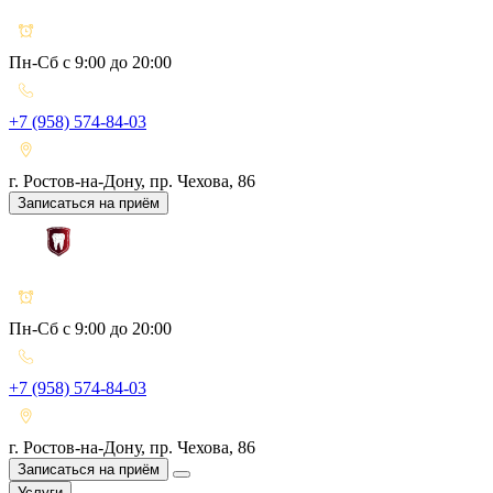
Пн-Сб с 9:00 до 20:00
+7 (958) 574-84-03
г. Ростов-на-Дону, пр. Чехова, 86
Записаться на приём
Пн-Сб с 9:00 до 20:00
+7 (958) 574-84-03
г. Ростов-на-Дону, пр. Чехова, 86
Записаться на приём
Услуги