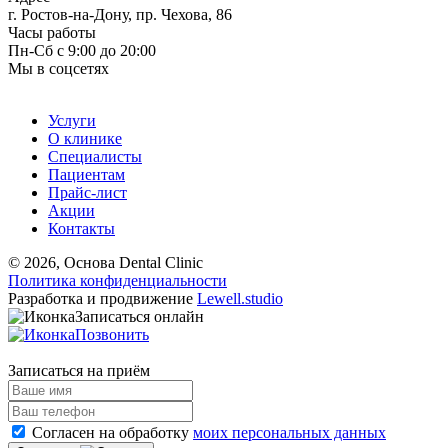
г. Ростов-на-Дону, пр. Чехова, 86
Часы работы
Пн-Сб с 9:00 до 20:00
Мы в соцсетях
Услуги
О клинике
Специалисты
Пациентам
Прайс-лист
Акции
Контакты
© 2026, Основа Dental Clinic
Политика конфиденциальности
Разработка и продвижение
Lewell.studio
Записаться онлайн
Позвонить
Записаться на приём
Согласен на обработку
моих персональных данных