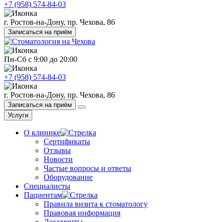
+7 (958) 574-84-03
г. Ростов-на-Дону, пр. Чехова, 86
Записаться на приём
Пн-Сб с 9:00 до 20:00
+7 (958) 574-84-03
г. Ростов-на-Дону, пр. Чехова, 86
Записаться на приём
Услуги
О клинике
Сертификаты
Отзывы
Новости
Частые вопросы и ответы
Оборудование
Специалисты
Пациентам
Правила визита к стоматологу
Правовая информация
Документы